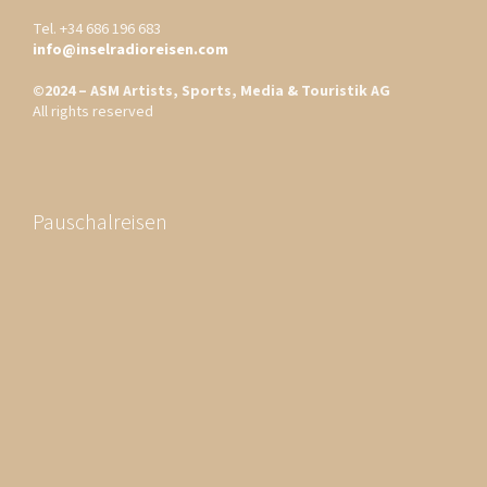
Tel. +34 686 196 683
info@inselradioreisen.com
©2024 – ASM Artists, Sports, Media & Touristik AG
All rights reserved
Pauschalreisen