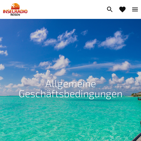
Allgemeine
Geschäftsbedingungen