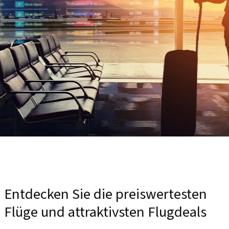
Entdecken Sie die preiswertesten
Flüge und attraktivsten Flugdeals