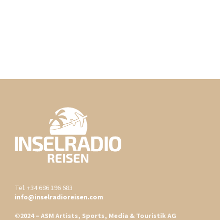
Tel. +34 686 196 683
info@inselradioreisen.com
©2024 – ASM Artists, Sports, Media & Touristik AG