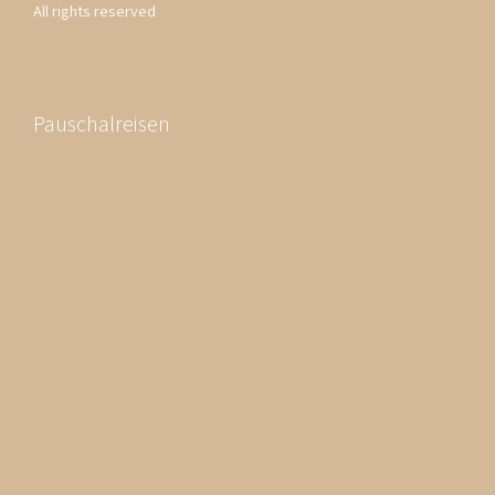
All rights reserved
Pauschalreisen