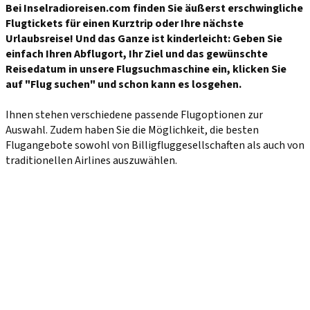
Bei Inselradioreisen.com finden Sie äußerst erschwingliche
Flugtickets für einen Kurztrip oder Ihre nächste
Urlaubsreise! Und das Ganze ist kinderleicht: Geben Sie
einfach Ihren Abflugort, Ihr Ziel und das gewünschte
Reisedatum in unsere Flugsuchmaschine ein, klicken Sie
auf "Flug suchen" und schon kann es losgehen.
Ihnen stehen verschiedene passende Flugoptionen zur
Auswahl. Zudem haben Sie die Möglichkeit, die besten
Flugangebote sowohl von Billigfluggesellschaften als auch von
traditionellen Airlines auszuwählen.